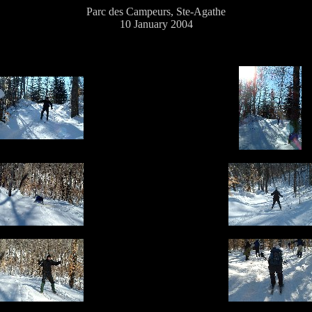
Parc des Campeurs, Ste-Agathe
10 January 2004